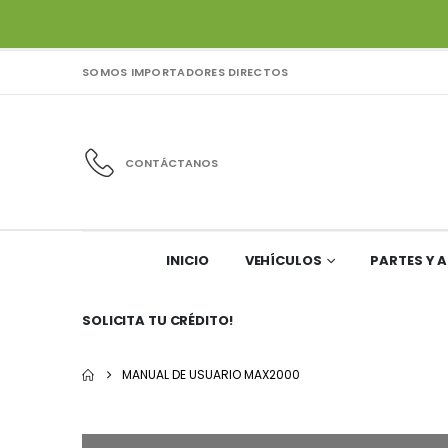
SOMOS IMPORTADORES DIRECTOS
CONTÁCTANOS
INICIO
VEHÍCULOS
PARTES Y 
SOLICITA TU CRÉDITO!
MANUAL DE USUARIO MAX2000