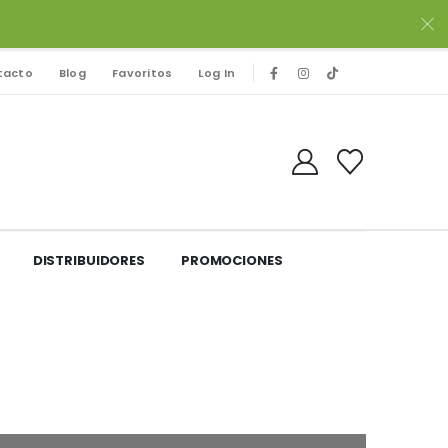
tacto
Blog
Favoritos
Log In
DISTRIBUIDORES
PROMOCIONES