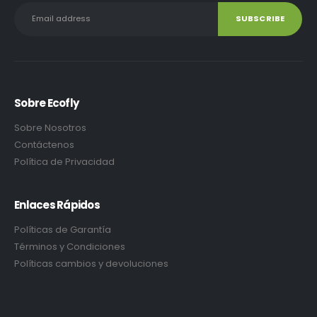
Sobre Ecofly
Sobre Nosotros
Contáctenos
Política de Privacidad
Enlaces Rápidos
Políticas de Garantía
Términos y Condiciones
Políticas cambios y devoluciones