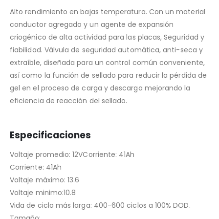
Alto rendimiento en bajas temperatura. Con un material
conductor agregado y un agente de expansión
criogénico de alta actividad para las placas, Seguridad y
fiabilidad. Válvula de seguridad automática, anti-seca y
extraíble, diseñada para un control común conveniente,
así como la función de sellado para reducir la pérdida de
gel en el proceso de carga y descarga mejorando la
eficiencia de reacción del sellado.
Especificaciones
Voltaje promedio: 12VCorriente: 41Ah
Corriente: 41Ah
Voltaje máximo: 13.6
Voltaje minimo:10.8
Vida de ciclo más larga: 400-600 ciclos a 100% DOD.
Tamaño: