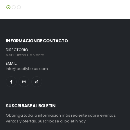
INFORMACION DE CONTACTO
DIRECTORIO:
Ver Puntos De Venta
EMAIL:
info@ecoflybikes.com
SUSCRIBASE AL BOLETIN
Obtenga toda la información más reciente sobre eventos,
ventas y ofertas. Suscríbase al boletín hoy.