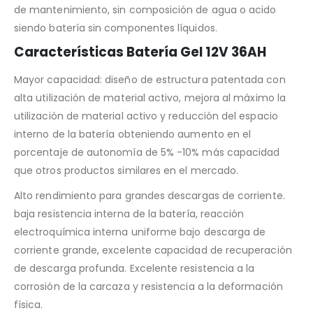
de mantenimiento, sin composición de agua o acido
siendo batería sin componentes líquidos.
Características Batería Gel 12V 36AH
Mayor capacidad: diseño de estructura patentada con
alta utilización de material activo, mejora al máximo la
utilización de material activo y reducción del espacio
interno de la batería obteniendo aumento en el
porcentaje de autonomía de 5% -10% más capacidad
que otros productos similares en el mercado.
Alto rendimiento para grandes descargas de corriente.
baja resistencia interna de la batería, reacción
electroquímica interna uniforme bajo descarga de
corriente grande, excelente capacidad de recuperación
de descarga profunda. Excelente resistencia a la
corrosión de la carcaza y resistencia a la deformación
física.