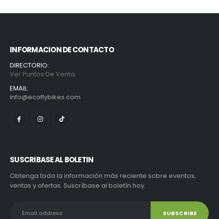
INFORMACION DE CONTACTO
DIRECTORIO:
Ver Puntos De Venta
EMAIL:
info@ecoflybikes.com
SUSCRIBASE AL BOLETIN
Obtenga toda la información más reciente sobre eventos,
ventas y ofertas. Suscríbase al boletín hoy.