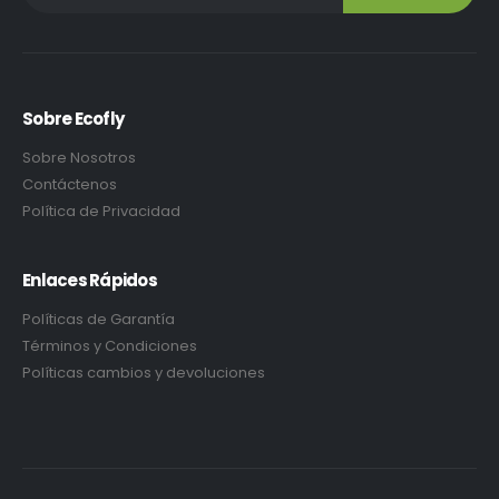
Sobre Ecofly
Sobre Nosotros
Contáctenos
Política de Privacidad
Enlaces Rápidos
Políticas de Garantía
Términos y Condiciones
Políticas cambios y devoluciones