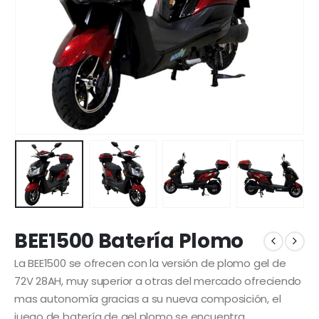
BEE1500 Batería Plomo
La BEE1500 se ofrecen con la versión de plomo gel de
72V 28AH, muy superior a otras del mercado ofreciendo
mas autonomía gracias a su nueva composición, el
juego de batería de gel plomo se encuentra