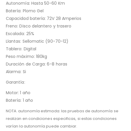
Autonomía: Hasta 50-60 Km
Batería: Plomo Gel
Capacidad batería: 72V 28 Amperios
Freno: Disco delantero y trasero
Escalada: 25%
Llantas: Sellomatic (90-70-12)
Tablero: Digital
Peso máximo: 180kg
Duración de Carga: 6-8 horas
Alarma: Si
Garantía:
Motor: 1 año
Batería: 1 año
NOTA. autonomía estimada: las pruebas de autonomía se
realizan en condiciones especificas, si estas condiciones
varían la autonomía puede cambiar.