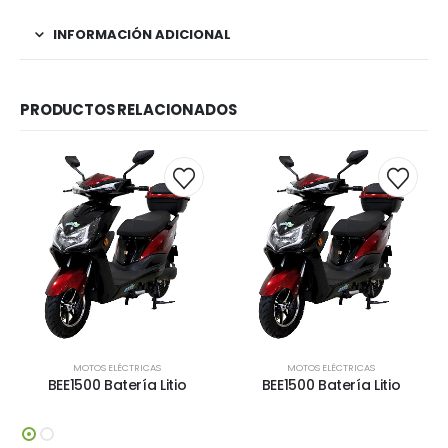
INFORMACIÓN ADICIONAL
PRODUCTOS RELACIONADOS
MOTOS ELÉCTRICAS
MOTOS ELÉCTRICAS
BEE1500 Batería Litio
BEE1500 Batería Litio