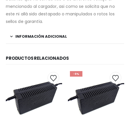
mencionado al cargador, asi como se solicita que no
este ni allá sido destapado o manipulados o rotos los
sellos de garantía.
INFORMACIÓN ADICIONAL
PRODUCTOS RELACIONADOS
-8%