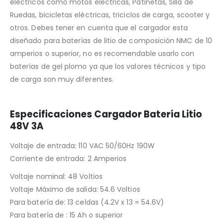
eléctricos como motos eléctricas, Patinetas, Silla de
Ruedas, bicicletas eléctricas, triciclos de carga, scooter y
otros. Debes tener en cuenta que el cargador esta
diseñado para baterías de litio de composición NMC de 10
amperios o superior, no es recomendable usarlo con
baterías de gel plomo ya que los valores técnicos y tipo
de carga son muy diferentes.
Especificaciones Cargador Batería Litio
48V 3A
Voltaje de entrada: 110 VAC 50/60Hz 190W
Corriente de entrada: 2 Amperios
Voltaje nominal: 48 Voltios
Voltaje Máximo de salida: 54.6 Voltios
Para batería de: 13 celdas (4.2V x 13 = 54.6V)
Para batería de : 15 Ah o superior