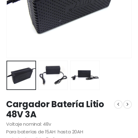
Cargador Batería Litio
48V 3A
Voltaje nominal: 48v
Para baterías de 15AH hasta 20AH