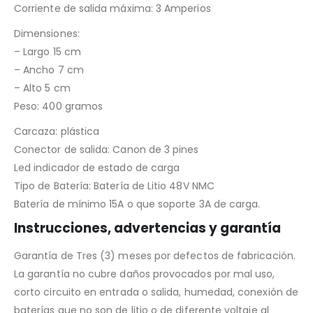
Corriente de salida máxima: 3 Amperios
Dimensiones:
– Largo 15 cm
– Ancho 7 cm
– Alto 5 cm
Peso: 400 gramos
Carcaza: plástica
Conector de salida: Canon de 3 pines
Led indicador de estado de carga
Tipo de Batería: Batería de Litio 48V NMC
Batería de mínimo 15A o que soporte 3A de carga.
Instrucciones, advertencias y garantía
Garantía de Tres (3) meses por defectos de fabricación.
La garantía no cubre daños provocados por mal uso,
corto circuito en entrada o salida, humedad, conexión de
baterías que no son de litio o de diferente voltaje al