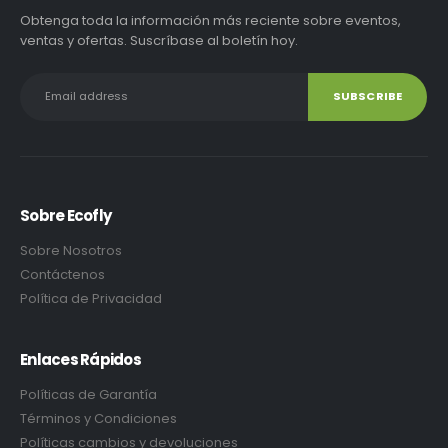
Obtenga toda la información más reciente sobre eventos,
ventas y ofertas. Suscríbase al boletín hoy.
Sobre Ecofly
Sobre Nosotros
Contáctenos
Política de Privacidad
Enlaces Rápidos
Políticas de Garantía
Términos y Condiciones
Políticas cambios y devoluciones